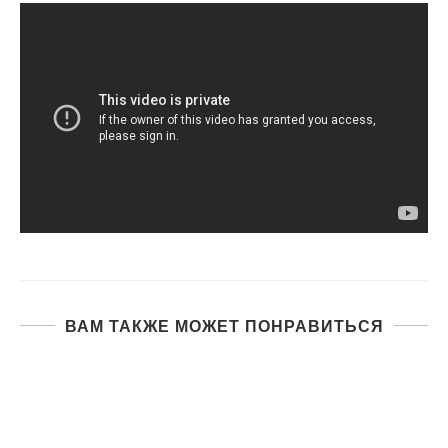
ВАМ ТАКЖЕ МОЖЕТ ПОНРАВИТЬСЯ