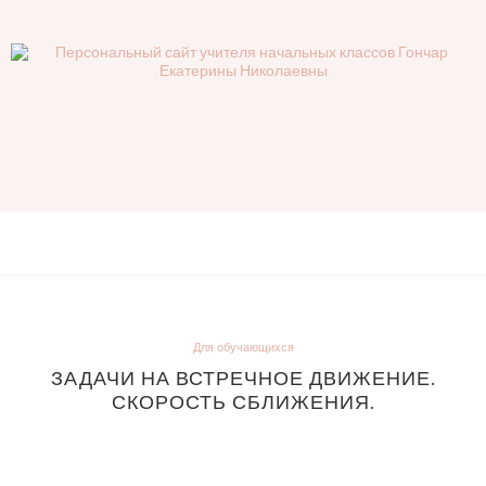
Для обучающихся
ЗАДАЧИ НА ВСТРЕЧНОЕ ДВИЖЕНИЕ.
СКОРОСТЬ СБЛИЖЕНИЯ.