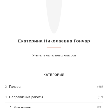
Екатерина Николаевна Гончар
Учитель начальных классов
КАТЕГОРИИ
Галерея
(48)
Направления работы
(57)
Для коллег
(22)