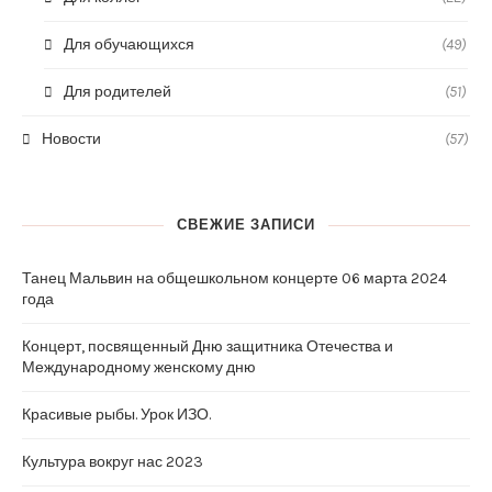
Для обучающихся
(49)
Для родителей
(51)
Новости
(57)
СВЕЖИЕ ЗАПИСИ
Танец Мальвин на общешкольном концерте 06 марта 2024
года
Концерт, посвященный Дню защитника Отечества и
Международному женскому дню
Красивые рыбы. Урок ИЗО.
Культура вокруг нас 2023