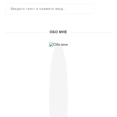
ОБО МНЕ