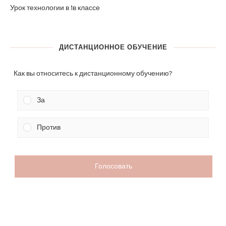
Урок технологии в 1в классе
ДИСТАНЦИОННОЕ ОБУЧЕНИЕ
Как вы относитесь к дистанционному обучению?
За
Против
Голосовать