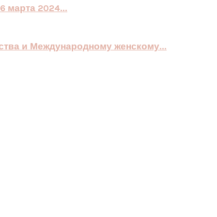
 марта 2024...
ства и Международному женскому...