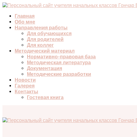
Главная
Обо мне
Направления работы
Для обучающихся
Для родителей
Для коллег
Методический материал
Нормативно-правовая база
Методическая литература
Документация
Методические разработки
Новости
Галерея
Контакты
Гостевая книга