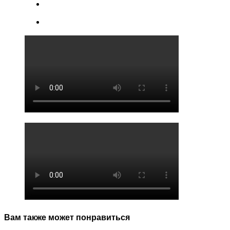
Вам также может понравиться