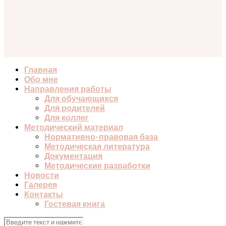
Главная
Обо мне
Направления работы
Для обучающихся
Для родителей
Для коллег
Методический материал
Нормативно-правовая база
Методическая литература
Документация
Методические разработки
Новости
Галерея
Контакты
Гостевая книга