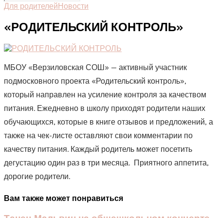
Для родителей
Новости
«РОДИТЕЛЬСКИЙ КОНТРОЛЬ»
МБОУ «Верзиловская СОШ» — активный участник
подмосковного проекта «Родительский контроль»,
который направлен на усиление контроля за качеством
питания. Ежедневно в школу приходят родители наших
обучающихся, которые в книге отзывов и предложений, а
также на чек-листе оставляют свои комментарии по
качеству питания.
Каждый родитель может посетить
дегустацию один раз в три месяца.
Приятного аппетита,
дорогие родители.
Вам также может понравиться