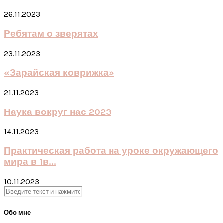
26.11.2023
Ребятам о зверятах
23.11.2023
«Зарайская коврижка»
21.11.2023
Наука вокруг нас 2023
14.11.2023
Практическая работа на уроке окружающего
мира в 1в...
10.11.2023
Обо мне