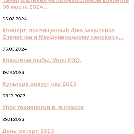
Танец Мальвин на общешкольном концерте
06 марта 2024...
06.03.2024
Концерт, посвященный Дню защитника
Отечества и Международному женскому...
06.03.2024
Красивые рыбы. Урок ИЗО.
19.12.2023
Культура вокруг нас 2023
05.12.2023
Урок технологии в 1в классе
29.11.2023
День матери 2023