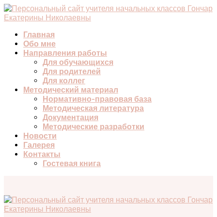
Главная
Обо мне
Направления работы
Для обучающихся
Для родителей
Для коллег
Методический материал
Нормативно-правовая база
Методическая литература
Документация
Методические разработки
Новости
Галерея
Контакты
Гостевая книга